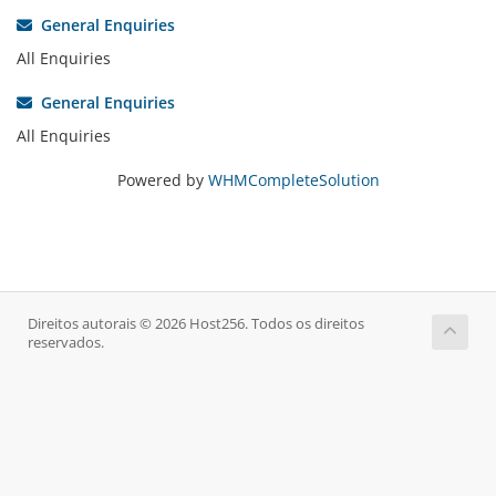
General Enquiries
All Enquiries
General Enquiries
All Enquiries
Powered by
WHMCompleteSolution
Direitos autorais © 2026 Host256. Todos os direitos
reservados.