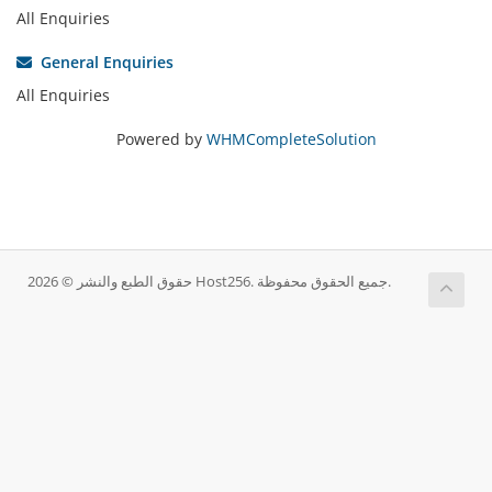
All Enquiries
General Enquiries
All Enquiries
Powered by
WHMCompleteSolution
حقوق الطبع والنشر © 2026 Host256. جميع الحقوق محفوظة.