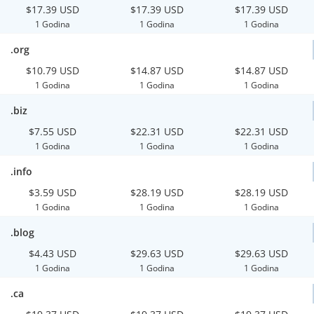
$17.39 USD
$17.39 USD
$17.39 USD
1 Godina
1 Godina
1 Godina
.org
$10.79 USD
$14.87 USD
$14.87 USD
1 Godina
1 Godina
1 Godina
.biz
$7.55 USD
$22.31 USD
$22.31 USD
1 Godina
1 Godina
1 Godina
.info
$3.59 USD
$28.19 USD
$28.19 USD
1 Godina
1 Godina
1 Godina
.blog
$4.43 USD
$29.63 USD
$29.63 USD
1 Godina
1 Godina
1 Godina
.ca