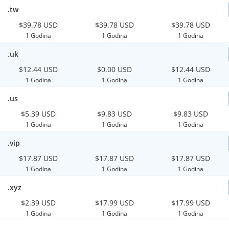
.tw
$39.78 USD
$39.78 USD
$39.78 USD
1 Godina
1 Godina
1 Godina
.uk
$12.44 USD
$0.00 USD
$12.44 USD
1 Godina
1 Godina
1 Godina
.us
$5.39 USD
$9.83 USD
$9.83 USD
1 Godina
1 Godina
1 Godina
.vip
$17.87 USD
$17.87 USD
$17.87 USD
1 Godina
1 Godina
1 Godina
.xyz
$2.39 USD
$17.99 USD
$17.99 USD
1 Godina
1 Godina
1 Godina