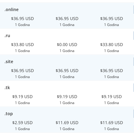
.online
$36.95 USD
$36.95 USD
$36.95 USD
1 Godina
1 Godina
1 Godina
.ru
$33.80 USD
$0.00 USD
$33.80 USD
1 Godina
1 Godina
1 Godina
.site
$36.95 USD
$36.95 USD
$36.95 USD
1 Godina
1 Godina
1 Godina
.tk
$9.19 USD
$9.19 USD
$9.19 USD
1 Godina
1 Godina
1 Godina
.top
$2.59 USD
$11.69 USD
$11.69 USD
1 Godina
1 Godina
1 Godina