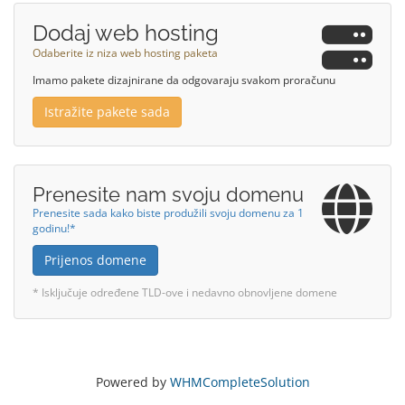
Dodaj web hosting
Odaberite iz niza web hosting paketa
Imamo pakete dizajnirane da odgovaraju svakom proračunu
Istražite pakete sada
Prenesite nam svoju domenu
Prenesite sada kako biste produžili svoju domenu za 1
godinu!*
Prijenos domene
* Isključuje određene TLD-ove i nedavno obnovljene domene
Powered by
WHMCompleteSolution