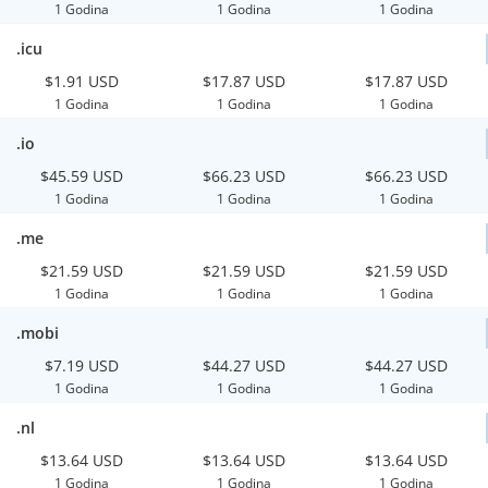
1 Godina
1 Godina
1 Godina
.icu
$1.91 USD
$17.87 USD
$17.87 USD
1 Godina
1 Godina
1 Godina
.io
$45.59 USD
$66.23 USD
$66.23 USD
1 Godina
1 Godina
1 Godina
.me
$21.59 USD
$21.59 USD
$21.59 USD
1 Godina
1 Godina
1 Godina
.mobi
$7.19 USD
$44.27 USD
$44.27 USD
1 Godina
1 Godina
1 Godina
.nl
$13.64 USD
$13.64 USD
$13.64 USD
1 Godina
1 Godina
1 Godina