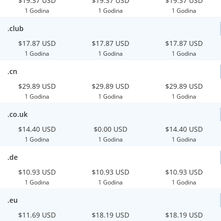
$19.37 USD
$19.37 USD
$19.37 USD
1 Godina
1 Godina
1 Godina
.club
$17.87 USD
$17.87 USD
$17.87 USD
1 Godina
1 Godina
1 Godina
.cn
$29.89 USD
$29.89 USD
$29.89 USD
1 Godina
1 Godina
1 Godina
.co.uk
$14.40 USD
$0.00 USD
$14.40 USD
1 Godina
1 Godina
1 Godina
.de
$10.93 USD
$10.93 USD
$10.93 USD
1 Godina
1 Godina
1 Godina
.eu
$11.69 USD
$18.19 USD
$18.19 USD