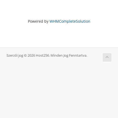
Powered by
WHMCompleteSolution
Szerzői jog © 2026 Host256. Minden Jog Fenntartva.